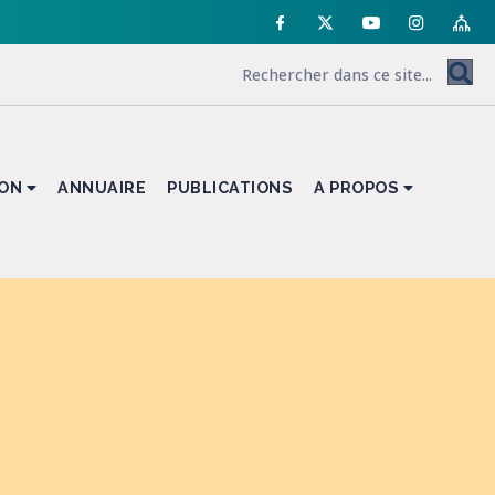
ION
ANNUAIRE
PUBLICATIONS
A PROPOS