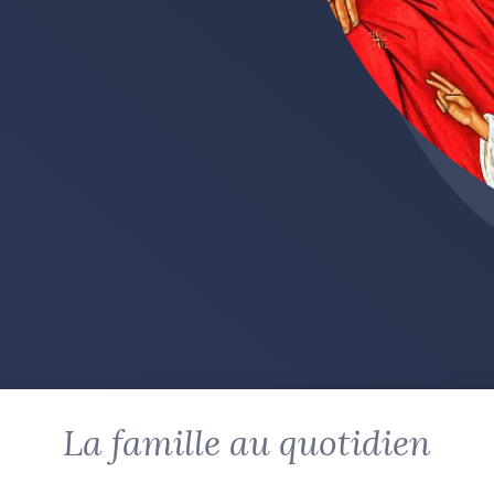
La famille au quotidien