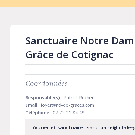
Sanctuaire Notre Dam
Grâce de Cotignac
Coordonnées
Responsable(s) :
Patrick Rocher
Email :
foyer@nd-de-graces.com
Téléphone :
07 75 21 84 49
Accueil et sanctuaire : sanctuaire@nd-de-