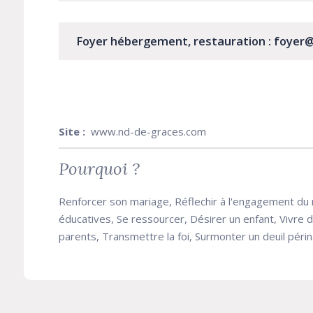
Foyer hébergement, restauration : foyer
Site :
www.nd-de-graces.com
Pourquoi ?
Renforcer son mariage, Réflechir à l'engagement du
éducatives, Se ressourcer, Désirer un enfant, Vivre 
parents, Transmettre la foi, Surmonter un deuil périn