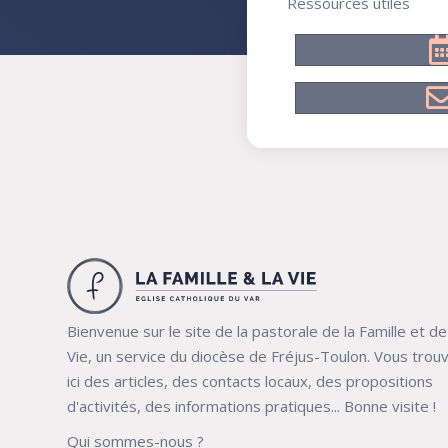
Ressources utiles
Bienvenue sur le site de la pastorale de la Famille et de
Vie, un service du diocèse de Fréjus-Toulon. Vous trou
ici des articles, des contacts locaux, des propositions
d'activités, des informations pratiques... Bonne visite !
Qui sommes-nous ?