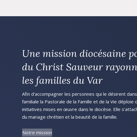
Une mission diocésaine p
du Christ Sauveur rayonn
les familles du Var
Afin d'accompagner les personnes qui le désirent dans l
familiale la Pastorale de la Famille et de la Vie déploie
initiatives mises en œuvre dans le diocèse. Elle s'attac
du mariage chrétien et la beauté de la famille.
Notre mission