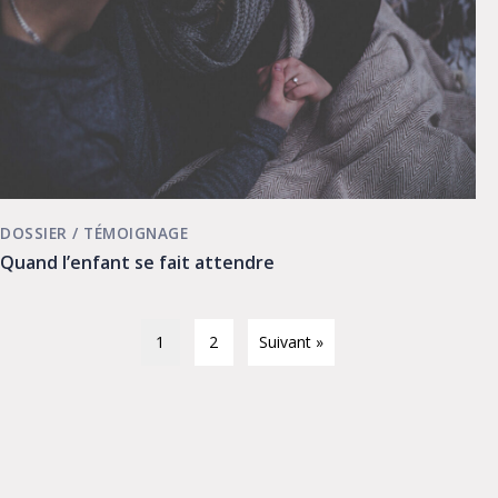
DOSSIER
/
TÉMOIGNAGE
Quand l’enfant se fait attendre
1
2
Suivant »