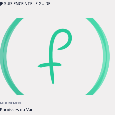
JE SUIS ENCEINTE LE GUIDE
MOUVEMENT
Paroisses du Var