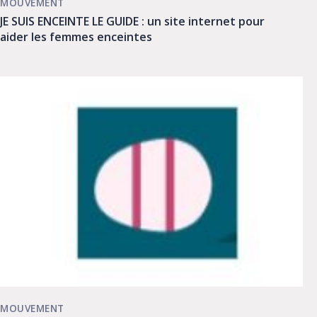
MOUVEMENT
JE SUIS ENCEINTE LE GUIDE : un site internet pour
aider les femmes enceintes
MOUVEMENT