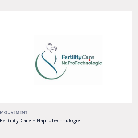
MOUVEMENT
Fertility Care – Naprotechnologie