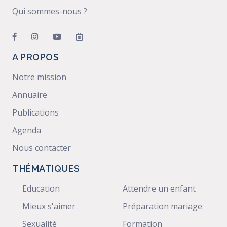
Qui sommes-nous ?
A PROPOS
Notre mission
Annuaire
Publications
Agenda
Nous contacter
THÉMATIQUES
Education
Attendre un enfant
Mieux s'aimer
Préparation mariage
Sexualité
Formation