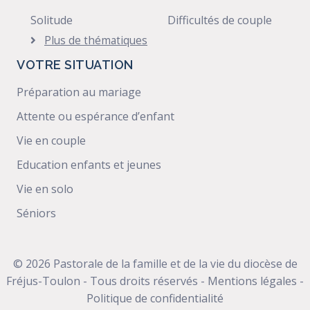
Solitude
Difficultés de couple
Plus de thématiques
VOTRE SITUATION
Préparation au mariage
Attente ou espérance d’enfant
Vie en couple
Education enfants et jeunes
Vie en solo
Séniors
© 2026 Pastorale de la famille et de la vie du diocèse de
Fréjus-Toulon - Tous droits réservés -
Mentions légales
-
Politique de confidentialité