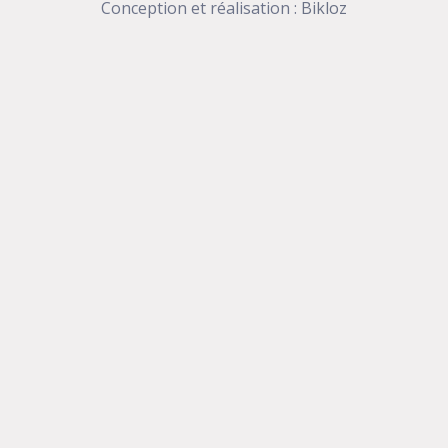
Conception et réalisation :
Bikloz