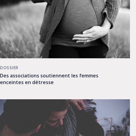
DOSSIER
Des associations soutiennent les femmes
enceintes en détresse