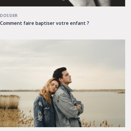
DOSSIER
Comment faire baptiser votre enfant ?