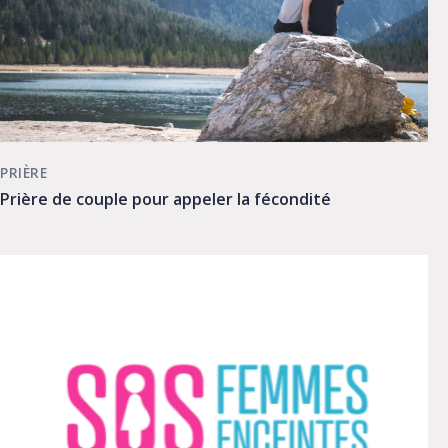
PRIÈRE
Prière de couple pour appeler la fécondité