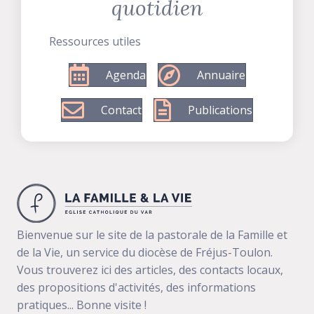
quotidien
Ressources utiles
Agenda
Annuaire
Contact
Publications
Bienvenue sur le site de la pastorale de la Famille et
de la Vie, un service du diocèse de Fréjus-Toulon.
Vous trouverez ici des articles, des contacts locaux,
des propositions d'activités, des informations
pratiques... Bonne visite !