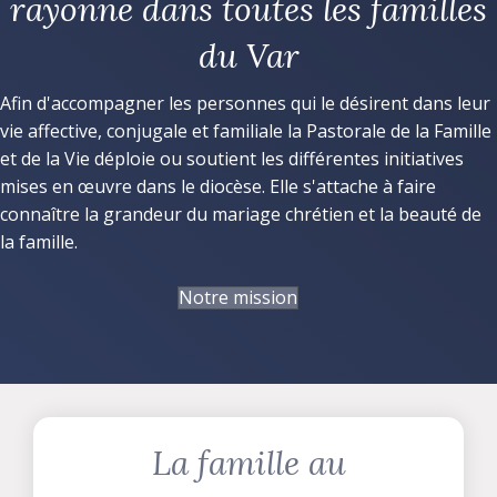
rayonne dans toutes les familles
du Var
Afin d'accompagner les personnes qui le désirent dans leur
vie affective, conjugale et familiale la Pastorale de la Famille
et de la Vie déploie ou soutient les différentes initiatives
mises en œuvre dans le diocèse. Elle s'attache à faire
connaître la grandeur du mariage chrétien et la beauté de
la famille.
Notre mission
La famille au