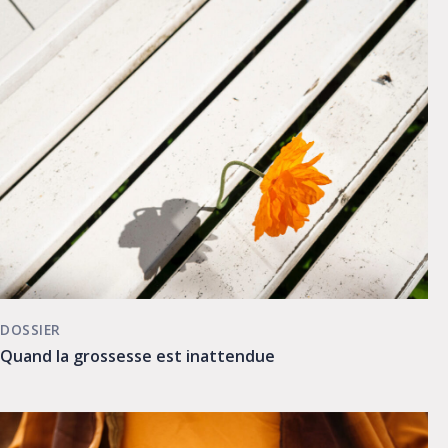
DOSSIER
Quand la grossesse est inattendue