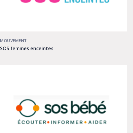
MOUVEMENT
SOS femmes enceintes