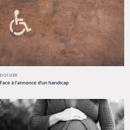
DOSSIER
Face à l’annonce d’un handicap