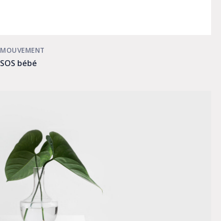
MOUVEMENT
SOS bébé