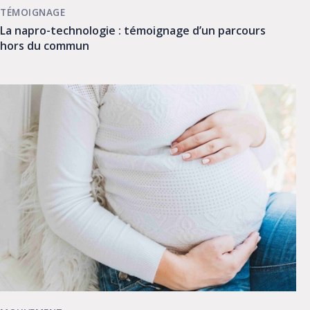
TÉMOIGNAGE
La napro-technologie : témoignage d’un parcours
hors du commun