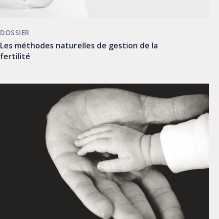
DOSSIER
Les méthodes naturelles de gestion de la
fertilité