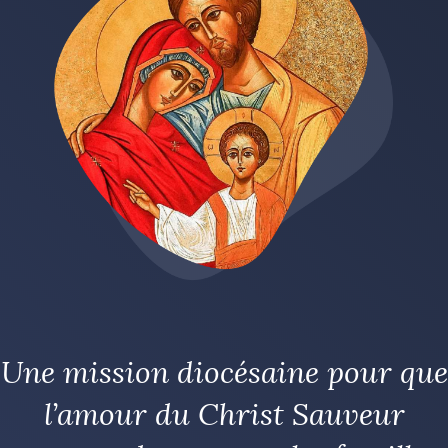
Une mission diocésaine pour que
l’amour du Christ Sauveur