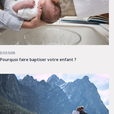
DOSSIER
Pourquoi faire baptiser votre enfant ?