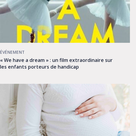
ÉVÉNEMENT
« We have a dream » : un film extraordinaire sur
les enfants porteurs de handicap