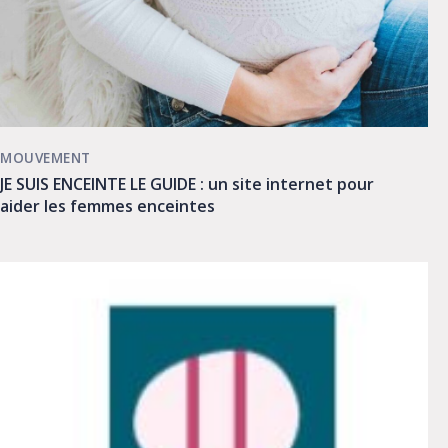
MOUVEMENT
JE SUIS ENCEINTE LE GUIDE : un site internet pour
aider les femmes enceintes