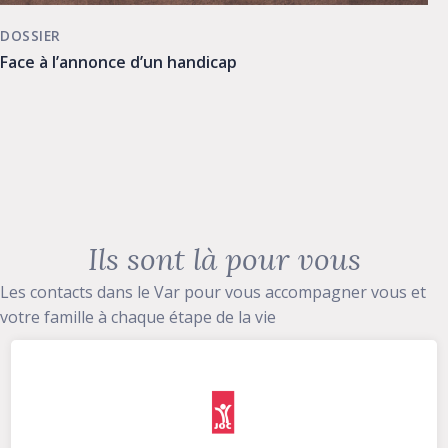
DOSSIER
Face à l’annonce d’un handicap
Ils sont là pour vous
Les contacts dans le Var pour vous accompagner vous et
votre famille à chaque étape de la vie