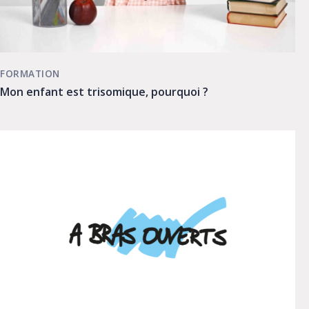
FORMATION
Mon enfant est trisomique, pourquoi ?