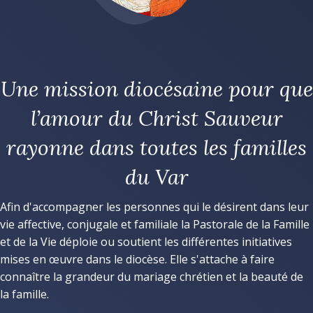
Une mission diocésaine pour que
l’amour du Christ Sauveur
rayonne dans toutes les familles
du Var
Afin d'accompagner les personnes qui le désirent dans leur
vie affective, conjugale et familiale la Pastorale de la Famille
et de la Vie déploie ou soutient les différentes initiatives
mises en œuvre dans le diocèse. Elle s'attache à faire
connaître la grandeur du mariage chrétien et la beauté de
la famille.