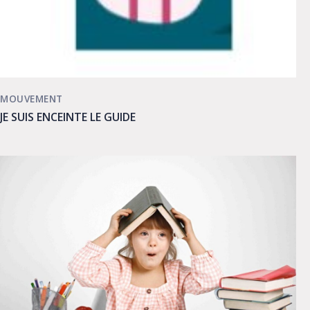
MOUVEMENT
JE SUIS ENCEINTE LE GUIDE