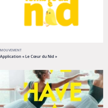
MOUVEMENT
Application « Le Cœur du Nid »