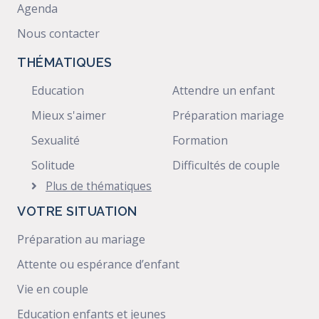
Agenda
Nous contacter
THÉMATIQUES
Education
Attendre un enfant
Mieux s'aimer
Préparation mariage
Sexualité
Formation
Solitude
Difficultés de couple
Plus de thématiques
VOTRE SITUATION
Préparation au mariage
Attente ou espérance d’enfant
Vie en couple
Education enfants et jeunes