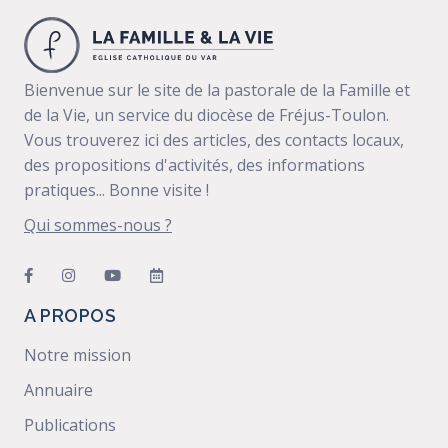
Bienvenue sur le site de la pastorale de la Famille et
de la Vie, un service du diocèse de Fréjus-Toulon.
Vous trouverez ici des articles, des contacts locaux,
des propositions d'activités, des informations
pratiques... Bonne visite !
Qui sommes-nous ?
A PROPOS
Notre mission
Annuaire
Publications