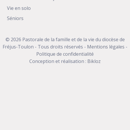
Vie en solo
Séniors
© 2026 Pastorale de la famille et de la vie du diocèse de
Fréjus-Toulon - Tous droits réservés -
Mentions légales
-
Politique de confidentialité
Conception et réalisation :
Bikloz