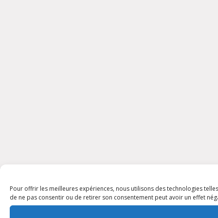
Pour offrir les meilleures expériences, nous utilisons des technologies tell
de ne pas consentir ou de retirer son consentement peut avoir un effet négat