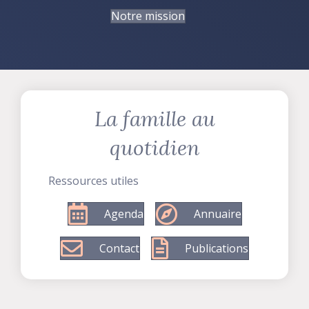
Notre mission
La famille au
quotidien
Ressources utiles
Agenda
Annuaire
Contact
Publications