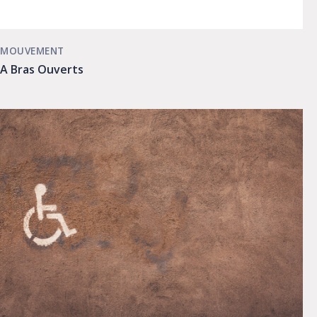
MOUVEMENT
A Bras Ouverts