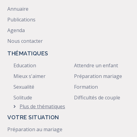
Annuaire
Publications
Agenda
Nous contacter
THÉMATIQUES
Education
Attendre un enfant
Mieux s'aimer
Préparation mariage
Sexualité
Formation
Solitude
Difficultés de couple
Plus de thématiques
VOTRE SITUATION
Préparation au mariage