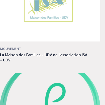
MOUVEMENT
La Maison des Familles – UDV de l’association ISA
– UDV