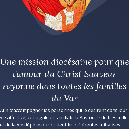
Une mission diocésaine pour que
l’amour du Christ Sauveur
rayonne dans toutes les familles
du Var
Afin d'accompagner les personnes qui le désirent dans leur
vie affective, conjugale et familiale la Pastorale de la Famille
et de la Vie déploie ou soutient les différentes initiatives