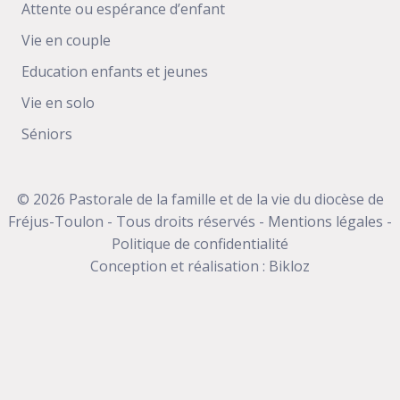
Attente ou espérance d’enfant
Vie en couple
Education enfants et jeunes
Vie en solo
Séniors
© 2026 Pastorale de la famille et de la vie du diocèse de
Fréjus-Toulon - Tous droits réservés -
Mentions légales
-
Politique de confidentialité
Conception et réalisation :
Bikloz