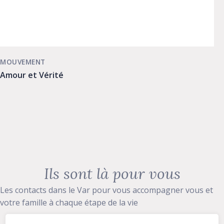
MOUVEMENT
Amour et Vérité
Ils sont là pour vous
Les contacts dans le Var pour vous accompagner vous et
votre famille à chaque étape de la vie