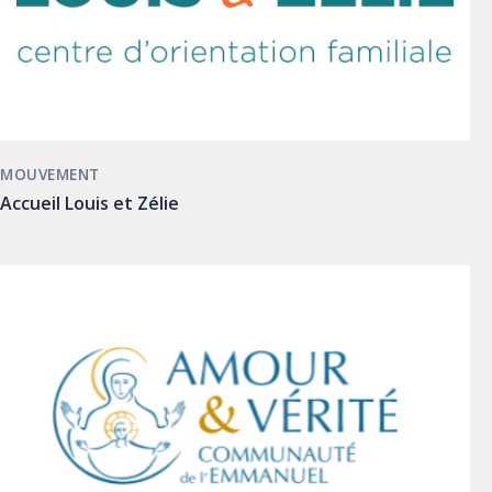
MOUVEMENT
Accueil Louis et Zélie