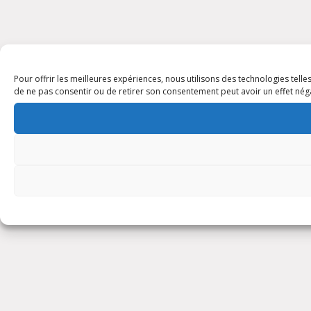
Pour offrir les meilleures expériences, nous utilisons des technologies tell
de ne pas consentir ou de retirer son consentement peut avoir un effet négat