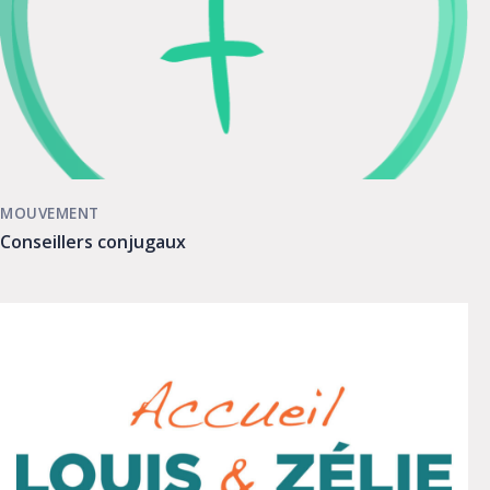
MOUVEMENT
Conseillers conjugaux