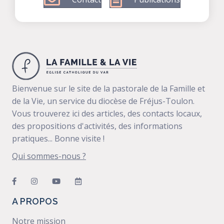
Bienvenue sur le site de la pastorale de la Famille et
de la Vie, un service du diocèse de Fréjus-Toulon.
Vous trouverez ici des articles, des contacts locaux,
des propositions d'activités, des informations
pratiques... Bonne visite !
Qui sommes-nous ?
A PROPOS
Notre mission