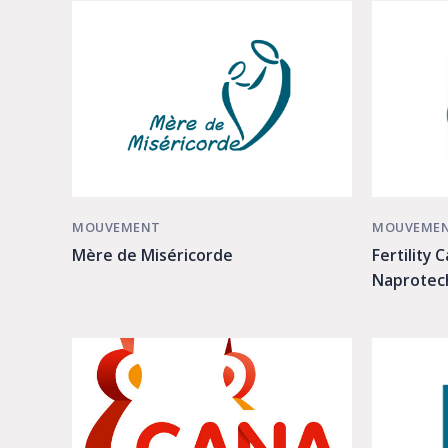
MOUVEMENT
MOUVEME
Mère de Miséricorde
Fertility 
Naprotec