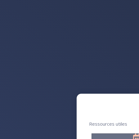
Ressources utiles