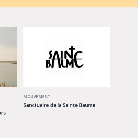
MOUVEMENT
Sanctuaire de la Sainte Baume
ors