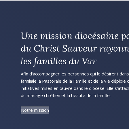
Une mission diocésaine p
du Christ Sauveur rayonn
les familles du Var
Afin d'accompagner les personnes qui le désirent dans l
familiale la Pastorale de la Famille et de la Vie déploie
initiatives mises en œuvre dans le diocèse. Elle s'attac
du mariage chrétien et la beauté de la famille.
Notre mission