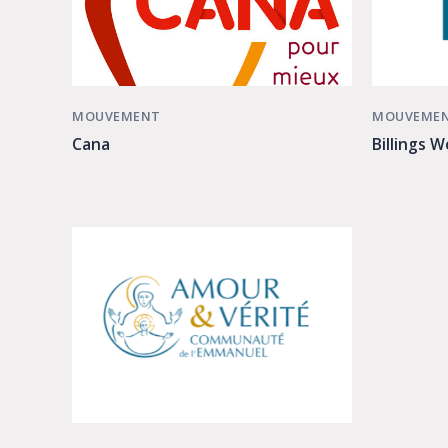
MOUVEME
MOUVEMENT
Billings 
Cana