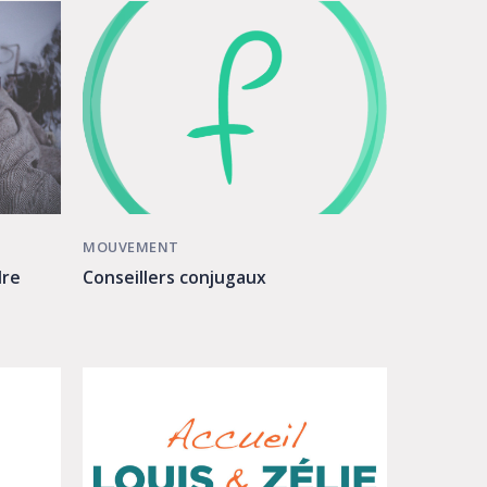
MOUVEMENT
Conseillers conjugaux
dre