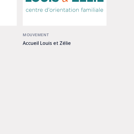
MOUVEMENT
Accueil Louis et Zélie