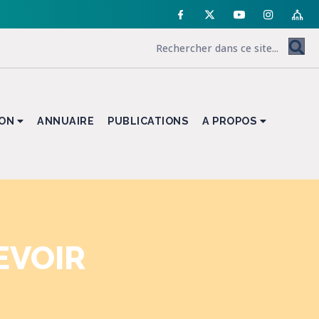
ION
ANNUAIRE
PUBLICATIONS
A PROPOS
EVOIR