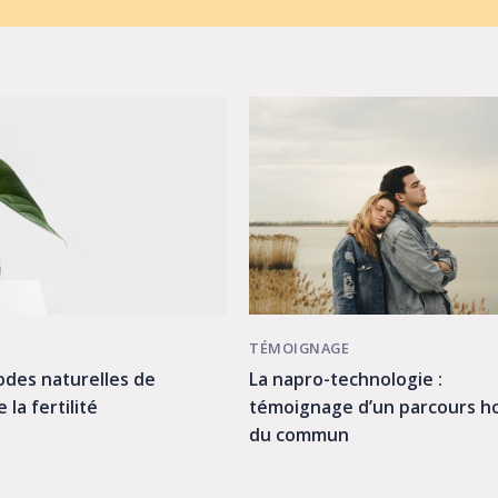
TÉMOIGNAGE
La napro-technologie :
des naturelles de
témoignage d’un parcours h
 la fertilité
du commun