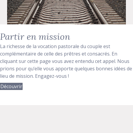
Partir en mission
La richesse de la vocation pastorale du couple est
complémentaire de celle des prêtres et consacrés. En
cliquant sur cette page vous avez entendu cet appel. Nous
prions pour qu’elle vous apporte quelques bonnes idées de
lieu de mission. Engagez-vous !
Découvrir