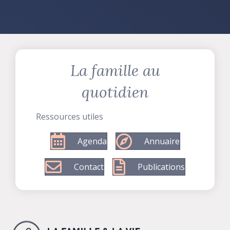
La famille au
quotidien
Ressources utiles
Agenda
Annuaire
Contact
Publications