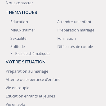
Nous contacter
THÉMATIQUES
Education
Attendre un enfant
Mieux s'aimer
Préparation mariage
Sexualité
Formation
Solitude
Difficultés de couple
Plus de thématiques
VOTRE SITUATION
Préparation au mariage
Attente ou espérance d’enfant
Vie en couple
Education enfants et jeunes
Vie en solo