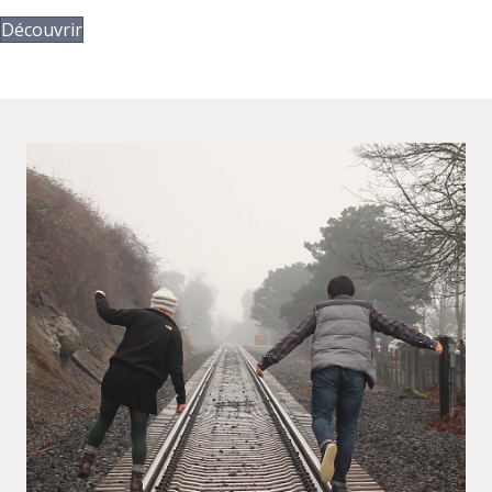
Découvrir