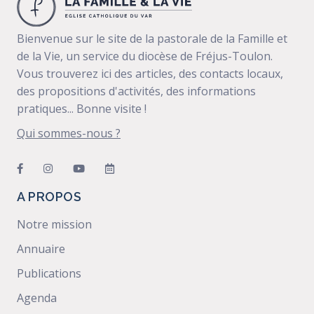
Bienvenue sur le site de la pastorale de la Famille et
de la Vie, un service du diocèse de Fréjus-Toulon.
Vous trouverez ici des articles, des contacts locaux,
des propositions d'activités, des informations
pratiques... Bonne visite !
Qui sommes-nous ?
A PROPOS
Notre mission
Annuaire
Publications
Agenda