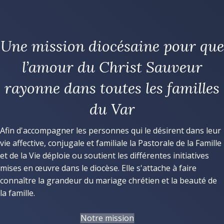
Une mission diocésaine pour que
l’amour du Christ Sauveur
rayonne dans toutes les familles
du Var
Afin d'accompagner les personnes qui le désirent dans leur
vie affective, conjugale et familiale la Pastorale de la Famille
et de la Vie déploie ou soutient les différentes initiatives
mises en œuvre dans le diocèse. Elle s'attache à faire
connaître la grandeur du mariage chrétien et la beauté de
la famille.
Notre mission