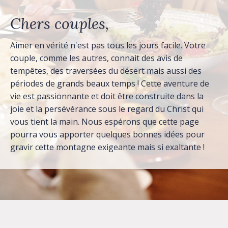
Chers couples,
Aimer en vérité n'est pas tous les jours facile. Votre
couple, comme les autres, connait des avis de
tempêtes, des traversées du désert mais aussi des
périodes de grands beaux temps ! Cette aventure de
vie est passionnante et doit être construite dans la
joie et la persévérance sous le regard du Christ qui
vous tient la main. Nous espérons que cette page
pourra vous apporter quelques bonnes idées pour
gravir cette montagne exigeante mais si exaltante !