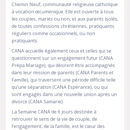
Chemin Neuf, communauté religieuse catholique
à vocation œcuménique. Elle est ouverte à tous
les couples, mariés ou non, et aux parents isolés,
de toutes confessions chrétiennes, pratiquants
réguliers comme occasionnels, ou non
pratiquants.
CANA accueille également ceux et celles qui se
questionnent sur un engagement futur (CANA
Prépa Mariage), qui désirent être accompagnés
dans leur mission de parents (CANA Parents et
Famille), qui traversent une période difficile telle
qu’une séparation (CANA Espérance), ou qui
sont engagés dans une nouvelle union après un
divorce (CANA Samarie).
La Semaine CANA de 6 jours destinée à
retrouver le sens de la vie de couple, de
l’engagement, de la famille, est le cœur des