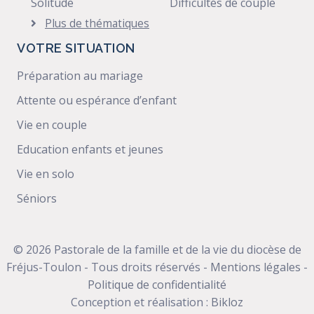
Solitude
Difficultés de couple
Plus de thématiques
VOTRE SITUATION
Préparation au mariage
Attente ou espérance d’enfant
Vie en couple
Education enfants et jeunes
Vie en solo
Séniors
© 2026 Pastorale de la famille et de la vie du diocèse de
Fréjus-Toulon - Tous droits réservés -
Mentions légales
-
Politique de confidentialité
Conception et réalisation :
Bikloz