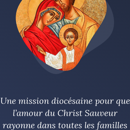
Une mission diocésaine pour que
l’amour du Christ Sauveur
rayonne dans toutes les familles