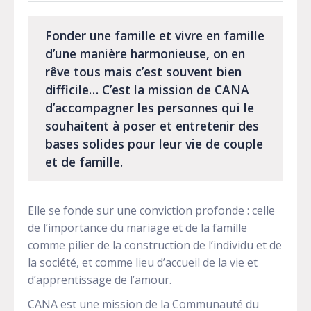
Fonder une famille et vivre en famille
d’une manière harmonieuse, on en
rêve tous mais c’est souvent bien
difficile… C’est la mission de CANA
d’accompagner les personnes qui le
souhaitent à poser et entretenir des
bases solides pour leur vie de couple
et de famille.
Elle se fonde sur une conviction profonde : celle
de l’importance du mariage et de la famille
comme pilier de la construction de l’individu et de
la société, et comme lieu d’accueil de la vie et
d’apprentissage de l’amour.
CANA est une mission de la Communauté du