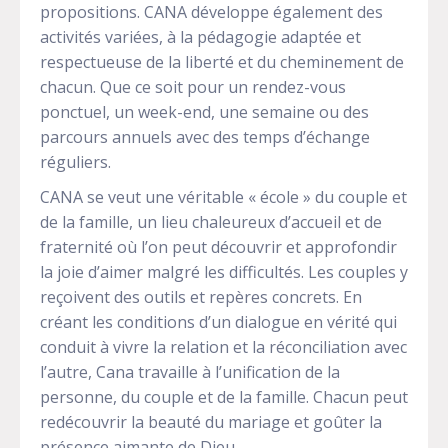
propositions. CANA développe également des
activités variées, à la pédagogie adaptée et
respectueuse de la liberté et du cheminement de
chacun. Que ce soit pour un rendez-vous
ponctuel, un week-end, une semaine ou des
parcours annuels avec des temps d’échange
réguliers.
CANA se veut une véritable « école » du couple et
de la famille, un lieu chaleureux d’accueil et de
fraternité où l’on peut découvrir et approfondir
la joie d’aimer malgré les difficultés. Les couples y
reçoivent des outils et repères concrets. En
créant les conditions d’un dialogue en vérité qui
conduit à vivre la relation et la réconciliation avec
l’autre, Cana travaille à l’unification de la
personne, du couple et de la famille. Chacun peut
redécouvrir la beauté du mariage et goûter la
présence aimante de Dieu.