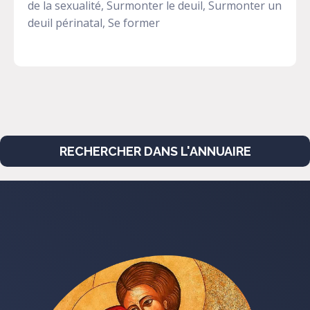
de la sexualité, Surmonter le deuil, Surmonter un
deuil périnatal, Se former
RECHERCHER DANS L'ANNUAIRE