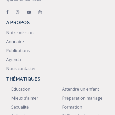
A PROPOS
Notre mission
Annuaire
Publications
Agenda
Nous contacter
THÉMATIQUES
Education
Attendre un enfant
Mieux s'aimer
Préparation mariage
Sexualité
Formation