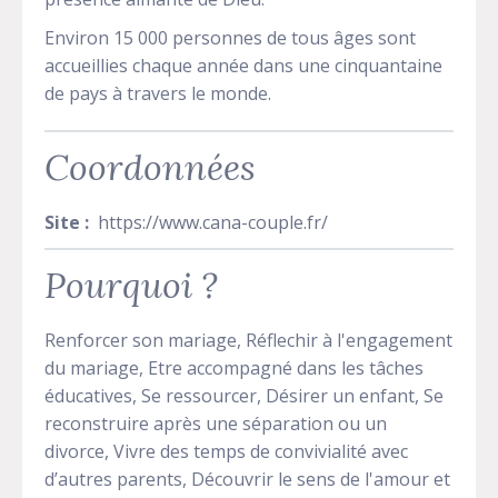
Environ 15 000 personnes de tous âges sont
accueillies chaque année dans une cinquantaine
de pays à travers le monde.
Coordonnées
Site :
https://www.cana-couple.fr/
Pourquoi ?
Renforcer son mariage, Réflechir à l'engagement
du mariage, Etre accompagné dans les tâches
éducatives, Se ressourcer, Désirer un enfant, Se
reconstruire après une séparation ou un
divorce, Vivre des temps de convivialité avec
d’autres parents, Découvrir le sens de l'amour et