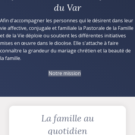
du Var
Afin d'accompagner les personnes qui le désirent dans leur
vie affective, conjugale et familiale la Pastorale de la Famille
et de la Vie déploie ou soutient les différentes initiatives
mises en œuvre dans le diocèse. Elle s'attache à faire
connaître la grandeur du mariage chrétien et la beauté de
la famille.
Notre mission
La famille au
quotidien