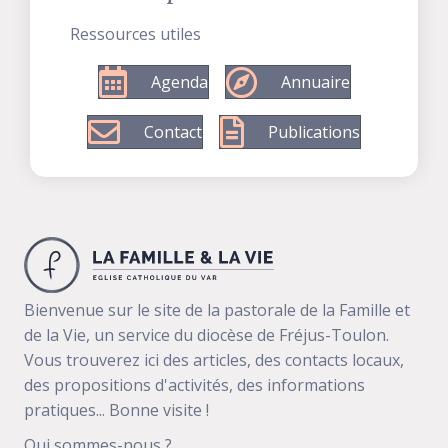
Ressources utiles
Agenda
Annuaire
Contact
Publications
Bienvenue sur le site de la pastorale de la Famille et
de la Vie, un service du diocèse de Fréjus-Toulon.
Vous trouverez ici des articles, des contacts locaux,
des propositions d'activités, des informations
pratiques... Bonne visite !
Qui sommes-nous ?