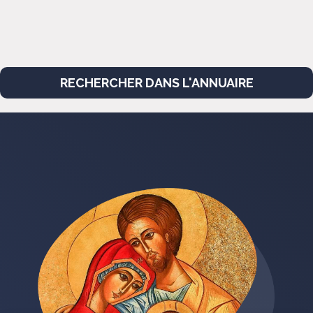
RECHERCHER DANS L'ANNUAIRE