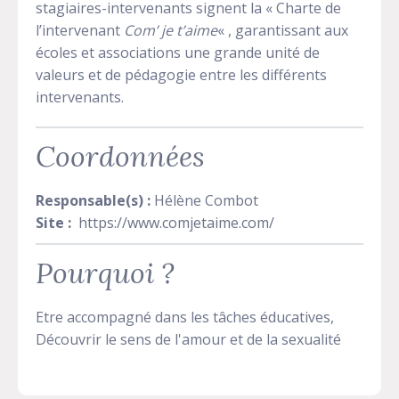
stagiaires-intervenants signent la « Charte de
l’intervenant
Com’ je t’aime
« , garantissant aux
écoles et associations une grande unité de
valeurs et de pédagogie entre les différents
intervenants.
Coordonnées
Responsable(s) :
Hélène Combot
Site :
https://www.comjetaime.com/
Pourquoi ?
Etre accompagné dans les tâches éducatives,
Découvrir le sens de l'amour et de la sexualité