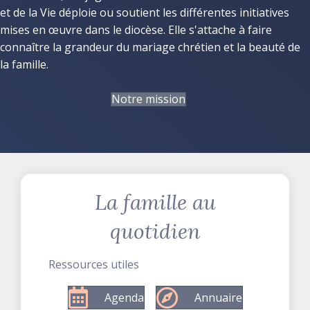
et de la Vie déploie ou soutient les différentes initiatives
mises en œuvre dans le diocèse. Elle s'attache à faire
connaître la grandeur du mariage chrétien et la beauté de
la famille.
Notre mission
La famille au
quotidien
Ressources utiles
Agenda
Annuaire