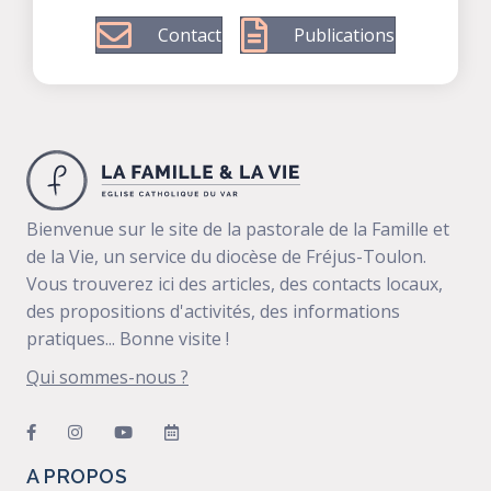
Contact
Publications
Bienvenue sur le site de la pastorale de la Famille et
de la Vie, un service du diocèse de Fréjus-Toulon.
Vous trouverez ici des articles, des contacts locaux,
des propositions d'activités, des informations
pratiques... Bonne visite !
Qui sommes-nous ?
A PROPOS