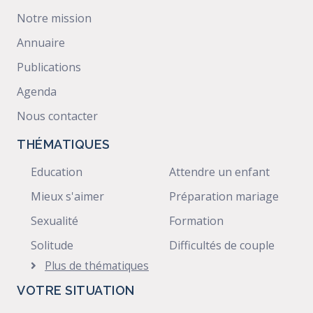
Notre mission
Annuaire
Publications
Agenda
Nous contacter
THÉMATIQUES
Education
Attendre un enfant
Mieux s'aimer
Préparation mariage
Sexualité
Formation
Solitude
Difficultés de couple
Plus de thématiques
VOTRE SITUATION