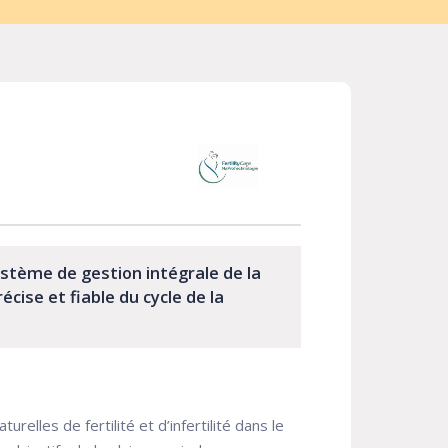
ystème de gestion intégrale de la
écise et fiable du cycle de la
elles de fertilité et d’infertilité dans le