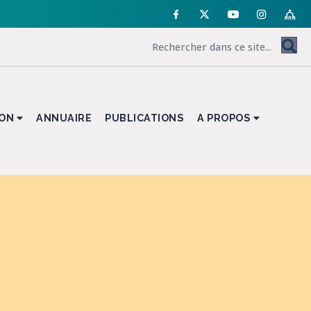
ION
ANNUAIRE
PUBLICATIONS
A PROPOS