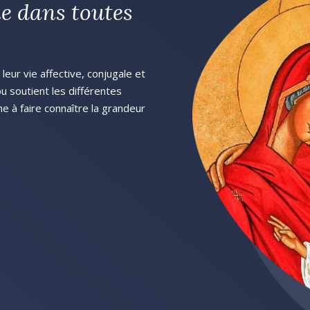
e dans toutes
eur vie affective, conjugale et
 ou soutient les différentes
he à faire connaître la grandeur