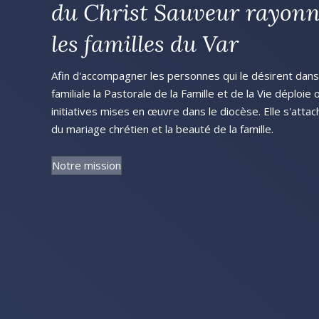
du Christ Sauveur rayonn
les familles du Var
Afin d'accompagner les personnes qui le désirent dans l
familiale la Pastorale de la Famille et de la Vie déploie
initiatives mises en œuvre dans le diocèse. Elle s'attac
du mariage chrétien et la beauté de la famille.
Notre mission