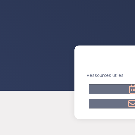
Ressources utiles