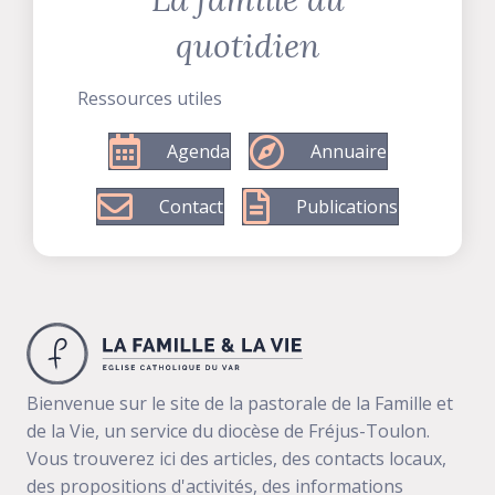
quotidien
Ressources utiles
Agenda
Annuaire
Contact
Publications
Bienvenue sur le site de la pastorale de la Famille et
de la Vie, un service du diocèse de Fréjus-Toulon.
Vous trouverez ici des articles, des contacts locaux,
des propositions d'activités, des informations