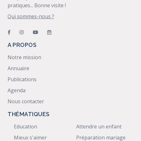
pratiques... Bonne visite !
Qui sommes-nous ?
A PROPOS
Notre mission
Annuaire
Publications
Agenda
Nous contacter
THÉMATIQUES
Education
Attendre un enfant
Mieux s'aimer
Préparation mariage