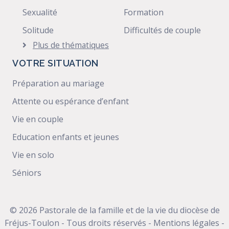
Sexualité
Formation
Solitude
Difficultés de couple
Plus de thématiques
VOTRE SITUATION
Préparation au mariage
Attente ou espérance d’enfant
Vie en couple
Education enfants et jeunes
Vie en solo
Séniors
© 2026 Pastorale de la famille et de la vie du diocèse de
Fréjus-Toulon - Tous droits réservés -
Mentions légales
-