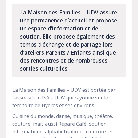
La Maison des Familles – UDV assure
une permanence d’accueil et propose
un espace d’information et de
soutien. Elle propose également des
temps d’échange et de partage lors
d’ateliers Parents / Enfants ainsi que
des rencontres et de nombreuses
sorties culturelles.
La Maison des Familles – UDV est portée par
l’association ISA – UDV qui rayonne sur le
territoire de Hyères et ses environs.
Cuisine du monde, danse, musique, théâtre,
couture, mais aussi Répare Café, soutien
informatique, alphabétisation ou encore les