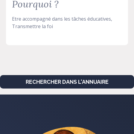
Pourquoi ?
Etre accompagné dans les tâches éducatives,
Transmettre la foi
RECHERCHER DANS L'ANNUAIRE