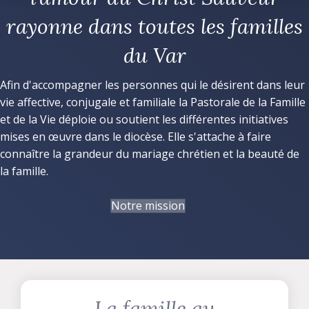
rayonne dans toutes les familles
du Var
Afin d'accompagner les personnes qui le désirent dans leur
vie affective, conjugale et familiale la Pastorale de la Famille
et de la Vie déploie ou soutient les différentes initiatives
mises en œuvre dans le diocèse. Elle s'attache à faire
connaître la grandeur du mariage chrétien et la beauté de
la famille.
Notre mission
La famille au