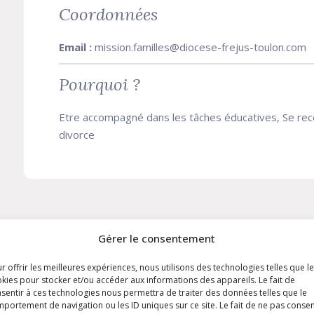
Coordonnées
Email :
mission.familles@diocese-frejus-toulon.com
Pourquoi ?
Etre accompagné dans les tâches éducatives, Se rec
divorce
Gérer le consentement
r offrir les meilleures expériences, nous utilisons des technologies telles que l
kies pour stocker et/ou accéder aux informations des appareils. Le fait de
sentir à ces technologies nous permettra de traiter des données telles que le
portement de navigation ou les ID uniques sur ce site. Le fait de ne pas consen