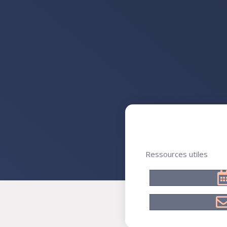
Ressources utiles