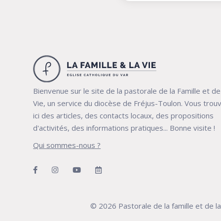
Bienvenue sur le site de la pastorale de la Famille et de
Vie, un service du diocèse de Fréjus-Toulon. Vous trou
ici des articles, des contacts locaux, des propositions
d'activités, des informations pratiques... Bonne visite !
Qui sommes-nous ?
© 2026 Pastorale de la famille et de l