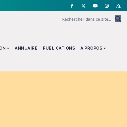
ION
ANNUAIRE
PUBLICATIONS
A PROPOS