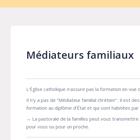
Médiateurs familiaux
L’Église catholique n’assure pas la formation en vue 
Il n’y a pas de “Médiateur familial chrétien” : il est 
formation au diplôme d’État et qui sont habitées par 
→ La pastorale de la familles peut vous transmettre un
pour vous ou pour un proche.