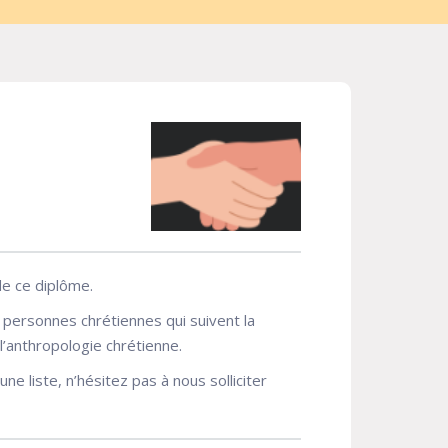
de ce diplôme.
des personnes chrétiennes qui suivent la
l’anthropologie chrétienne.
e liste, n’hésitez pas à nous solliciter