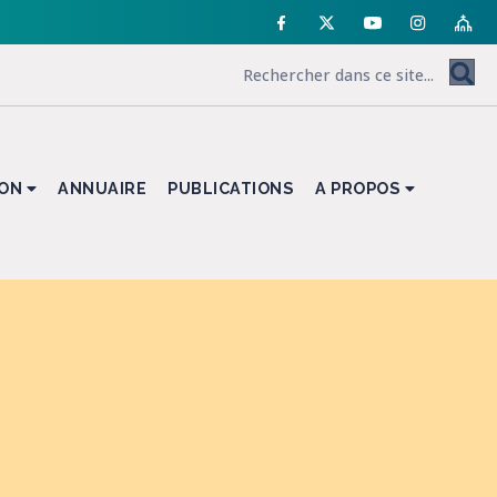
ION
ANNUAIRE
PUBLICATIONS
A PROPOS