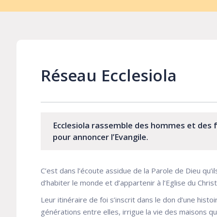
Réseau Ecclesiola
Ecclesiola rassemble des hommes et des
pour annoncer l’Evangile.
C’est dans l’écoute assidue de la Parole de Dieu qu’
d’habiter le monde et d’appartenir à l’Eglise du Christ
Leur itinéraire de foi s’inscrit dans le don d’une histoir
générations entre elles, irrigue la vie des maisons qu