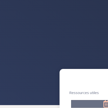
Ressources utiles