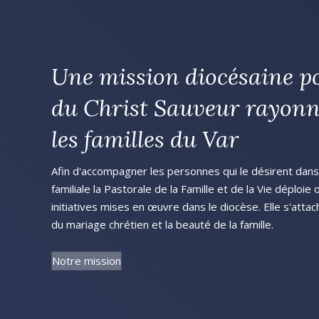
Une mission diocésaine p
du Christ Sauveur rayonn
les familles du Var
Afin d'accompagner les personnes qui le désirent dans l
familiale la Pastorale de la Famille et de la Vie déploie
initiatives mises en œuvre dans le diocèse. Elle s'attac
du mariage chrétien et la beauté de la famille.
Notre mission