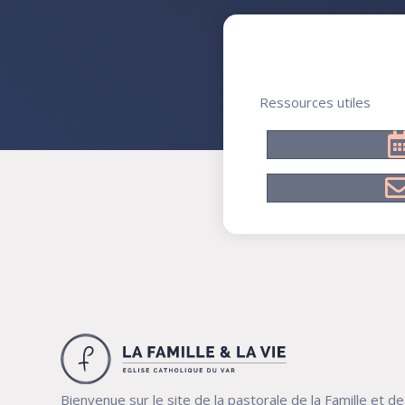
Ressources utiles
Bienvenue sur le site de la pastorale de la Famille et de