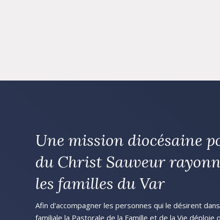
Une mission diocésaine p
du Christ Sauveur rayonn
les familles du Var
Afin d'accompagner les personnes qui le désirent dans l
familiale la Pastorale de la Famille et de la Vie déploie