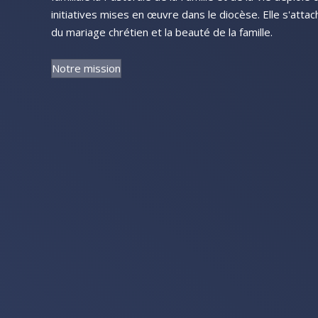
initiatives mises en œuvre dans le diocèse. Elle s'attac
du mariage chrétien et la beauté de la famille.
Notre mission