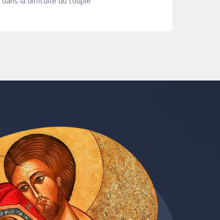
dans la difficulté du couple