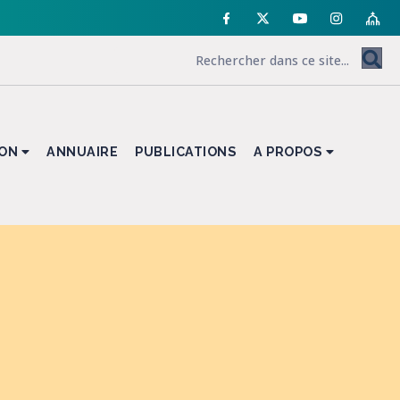
ION
ANNUAIRE
PUBLICATIONS
A PROPOS