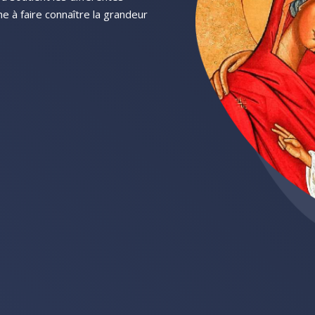
he à faire connaître la grandeur