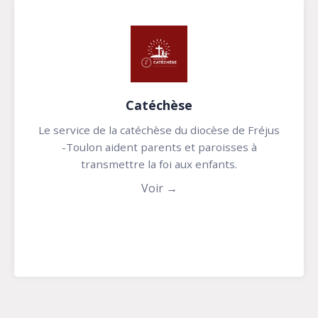
Catéchèse
Le service de la catéchèse du diocèse de Fréjus
-Toulon aident parents et paroisses à
transmettre la foi aux enfants.
Voir →