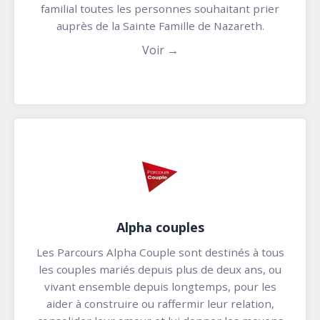
familial toutes les personnes souhaitant prier
auprès de la Sainte Famille de Nazareth.
Voir →
Alpha couples
Les Parcours Alpha Couple sont destinés à tous
les couples mariés depuis plus de deux ans, ou
vivant ensemble depuis longtemps, pour les
aider à construire ou raffermir leur relation,