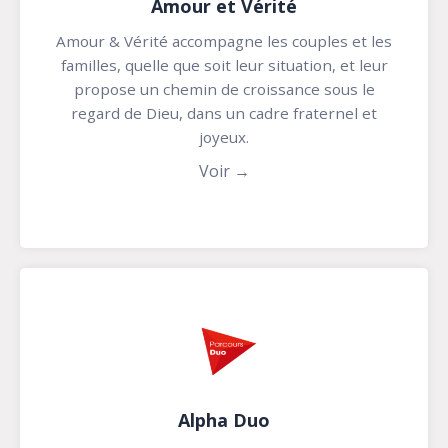
Amour et Vérité
Amour & Vérité accompagne les couples et les
familles, quelle que soit leur situation, et leur
propose un chemin de croissance sous le
regard de Dieu, dans un cadre fraternel et
joyeux.
Voir →
Alpha Duo