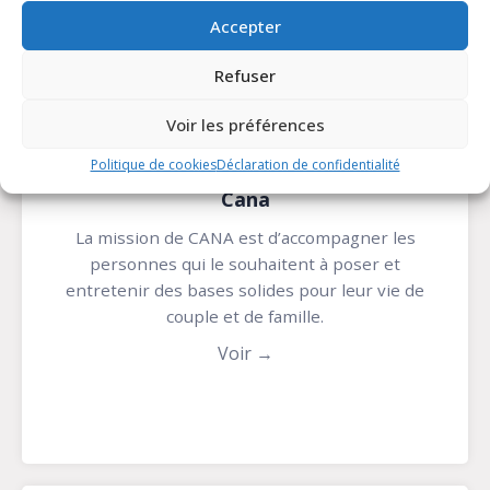
Accepter
Refuser
Voir les préférences
Politique de cookies
Déclaration de confidentialité
Cana
La mission de CANA est d’accompagner les
personnes qui le souhaitent à poser et
entretenir des bases solides pour leur vie de
couple et de famille.
Voir →