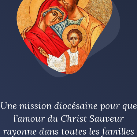
Une mission diocésaine pour que
l’amour du Christ Sauveur
rayonne dans toutes les familles