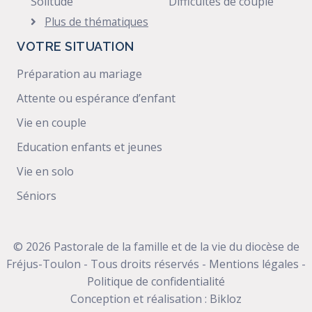
Solitude
Difficultés de couple
Plus de thématiques
VOTRE SITUATION
Préparation au mariage
Attente ou espérance d’enfant
Vie en couple
Education enfants et jeunes
Vie en solo
Séniors
© 2026 Pastorale de la famille et de la vie du diocèse de
Fréjus-Toulon - Tous droits réservés -
Mentions légales
-
Politique de confidentialité
Conception et réalisation :
Bikloz