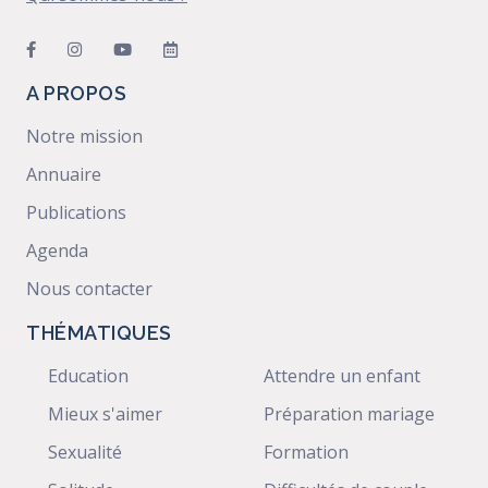
A PROPOS
Notre mission
Annuaire
Publications
Agenda
Nous contacter
THÉMATIQUES
Education
Attendre un enfant
Mieux s'aimer
Préparation mariage
Sexualité
Formation