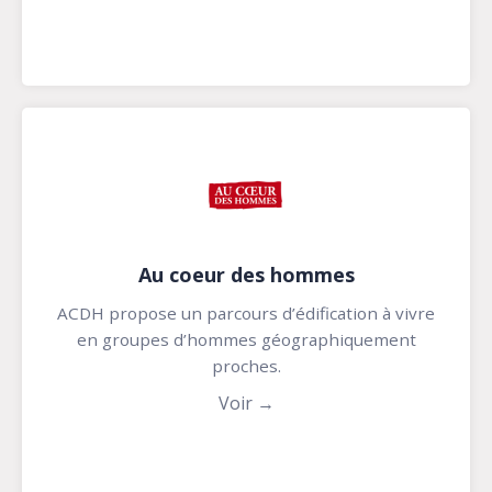
Au coeur des hommes
ACDH propose un parcours d’édification à vivre
en groupes d’hommes géographiquement
proches.
Voir →