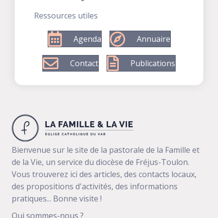
Ressources utiles
Agenda
Annuaire
Contact
Publications
Bienvenue sur le site de la pastorale de la Famille et
de la Vie, un service du diocèse de Fréjus-Toulon.
Vous trouverez ici des articles, des contacts locaux,
des propositions d'activités, des informations
pratiques... Bonne visite !
Qui sommes-nous ?