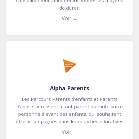
consolider leur amour et lui donner les moyens
de durer.
Voir →
Alpha Parents
Les Parcours Parents d’enfants et Parents
d’ados s’adressent à tout parent ou toute autre
personne élevant des enfants, qui souhaitent
être accompagnés dans leurs tâches éducatives
Voir →