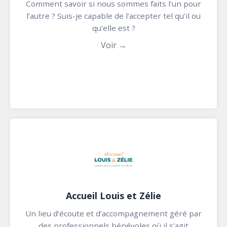
Comment savoir si nous sommes faits l’un pour
l’autre ? Suis-je capable de l’accepter tel qu’il ou
qu’elle est ?
Voir →
Accueil Louis et Zélie
Un lieu d’écoute et d’accompagnement géré par
des professionnels bénévoles où il s'agit