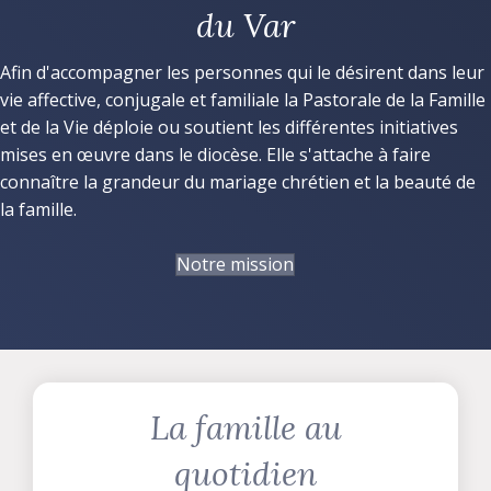
du Var
Afin d'accompagner les personnes qui le désirent dans leur
vie affective, conjugale et familiale la Pastorale de la Famille
et de la Vie déploie ou soutient les différentes initiatives
mises en œuvre dans le diocèse. Elle s'attache à faire
connaître la grandeur du mariage chrétien et la beauté de
la famille.
Notre mission
La famille au
quotidien