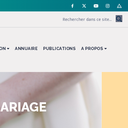
ION
ANNUAIRE
PUBLICATIONS
A PROPOS
MARIAGE