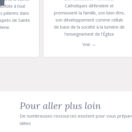
Catholiques défendent et
souhaite
promeuvent la famille, son bien-être,
bases sol
son développement comme cellule
de base de la société à la lumière de
l'enseignement de l'Église
Voir →
Pour aller plus loin
De nombreuses ressources existent pour vous prépare
idées