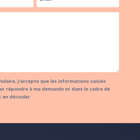
mulaire, j'accepte que les informations saisies
pour répondre à ma demande et dans le cadre de
ut en découler