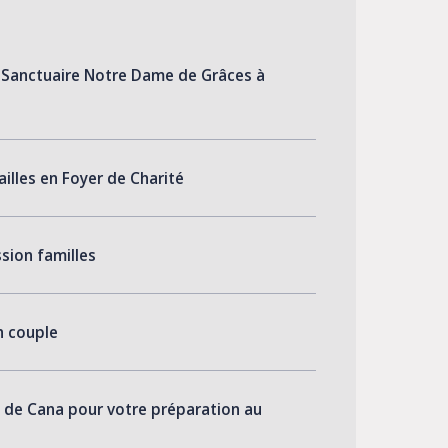
 Sanctuaire Notre Dame de Grâces à
ailles en Foyer de Charité
sion familles
n couple
 de Cana pour votre préparation au