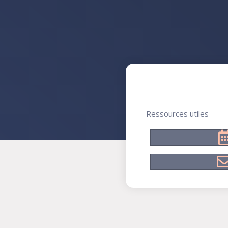
Ressources utiles