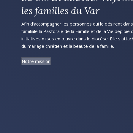
les familles du Var
Afin d'accompagner les personnes qui le désirent dans l
familiale la Pastorale de la Famille et de la Vie déploie
initiatives mises en œuvre dans le diocèse. Elle s'attac
du mariage chrétien et la beauté de la famille.
Notre mission