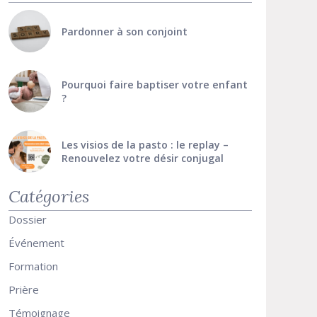
Pardonner à son conjoint
Pourquoi faire baptiser votre enfant
?
Les visios de la pasto : le replay –
Renouvelez votre désir conjugal
Catégories
Dossier
Événement
Formation
Prière
Témoignage