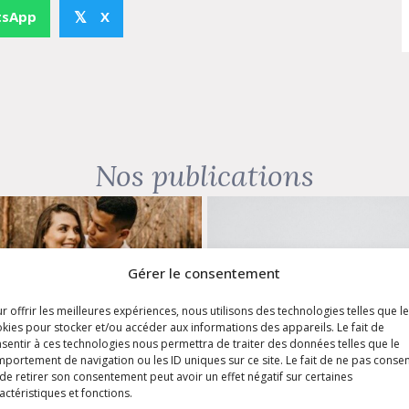
tsApp
X
𝕏
Nos publications
Gérer le consentement
r offrir les meilleures expériences, nous utilisons des technologies telles que l
kies pour stocker et/ou accéder aux informations des appareils. Le fait de
sentir à ces technologies nous permettra de traiter des données telles que le
portement de navigation ou les ID uniques sur ce site. Le fait de ne pas consen
de retirer son consentement peut avoir un effet négatif sur certaines
actéristiques et fonctions.