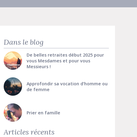
Dans le blog
De belles retraites début 2025 pour
vous Mesdames et pour vous
Messieurs !
Approfondir sa vocation d’homme ou
de femme
Prier en famille
Articles récents