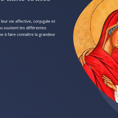
eur vie affective, conjugale et
 ou soutient les différentes
he à faire connaître la grandeur