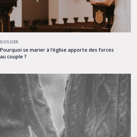
DOSSIER
Pourquoi se marier à l’église apporte des forces
au couple ?