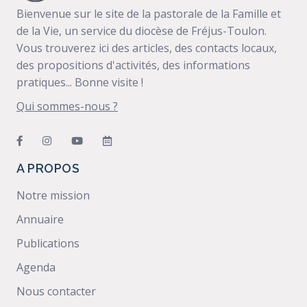
Bienvenue sur le site de la pastorale de la Famille et
de la Vie, un service du diocèse de Fréjus-Toulon.
Vous trouverez ici des articles, des contacts locaux,
des propositions d'activités, des informations
pratiques... Bonne visite !
Qui sommes-nous ?
A PROPOS
Notre mission
Annuaire
Publications
Agenda
Nous contacter