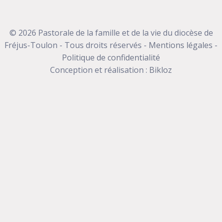
© 2026 Pastorale de la famille et de la vie du diocèse de
Fréjus-Toulon - Tous droits réservés -
Mentions légales
-
Politique de confidentialité
Conception et réalisation :
Bikloz