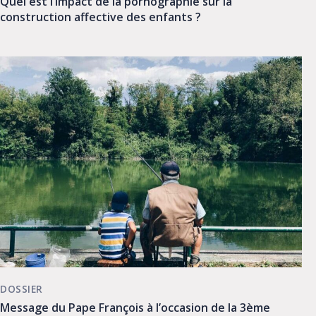
Quel est l’impact de la pornographie sur la
construction affective des enfants ?
DOSSIER
Message du Pape François à l’occasion de la 3ème