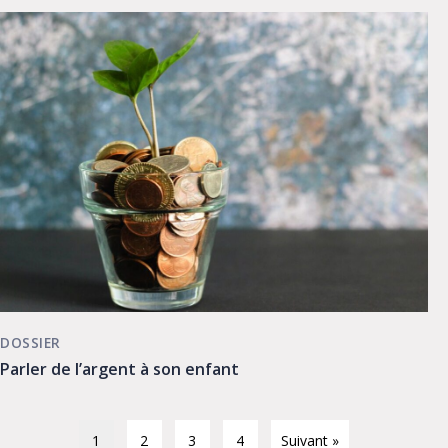
DOSSIER
Parler de l’argent à son enfant
1
2
3
4
Suivant »