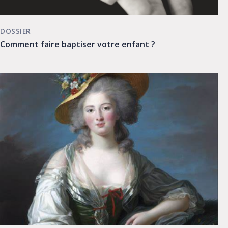
DOSSIER
Comment faire baptiser votre enfant ?