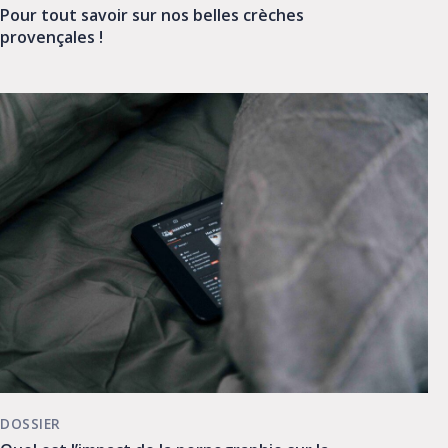
Pour tout savoir sur nos belles crèches
provençales !
DOSSIER