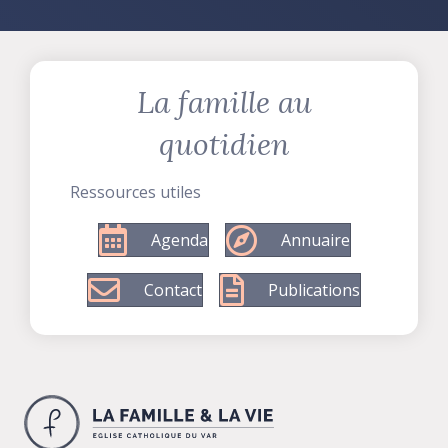
La famille au
quotidien
Ressources utiles
Agenda
Annuaire
Contact
Publications