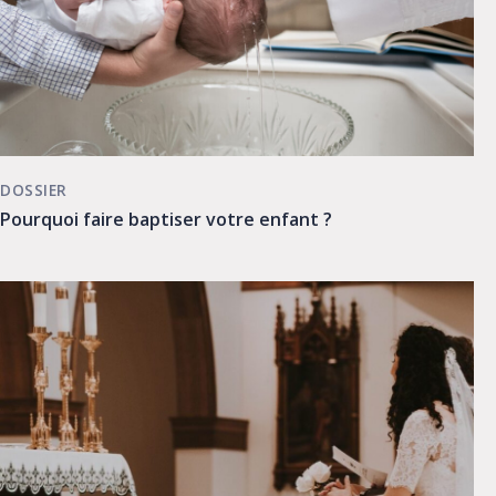
DOSSIER
Pourquoi faire baptiser votre enfant ?