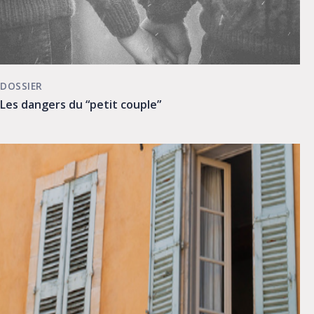
DOSSIER
Les dangers du “petit couple”