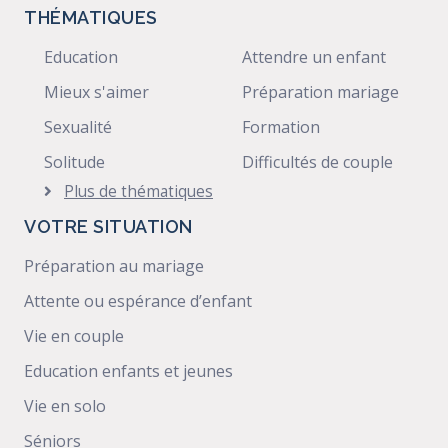
THÉMATIQUES
Education
Attendre un enfant
Mieux s'aimer
Préparation mariage
Sexualité
Formation
Solitude
Difficultés de couple
Plus de thématiques
VOTRE SITUATION
Préparation au mariage
Attente ou espérance d’enfant
Vie en couple
Education enfants et jeunes
Vie en solo
Séniors