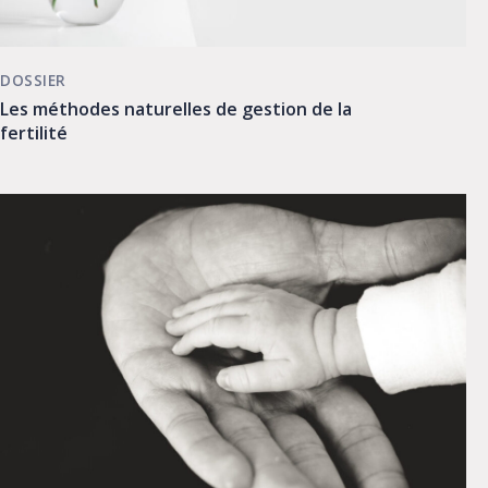
DOSSIER
Les méthodes naturelles de gestion de la
fertilité