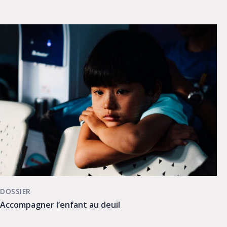
DOSSIER
Accompagner l’enfant au deuil