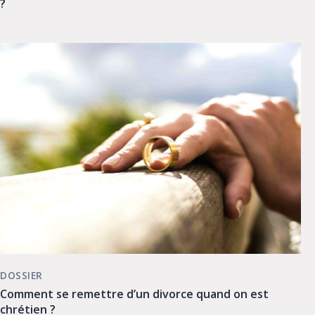
?
DOSSIER
Comment se remettre d’un divorce quand on est
chrétien ?