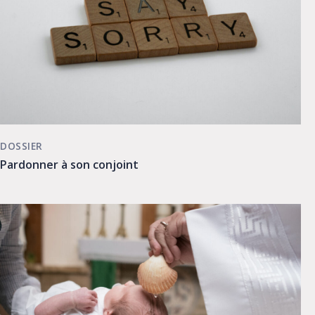
DOSSIER
Pardonner à son conjoint