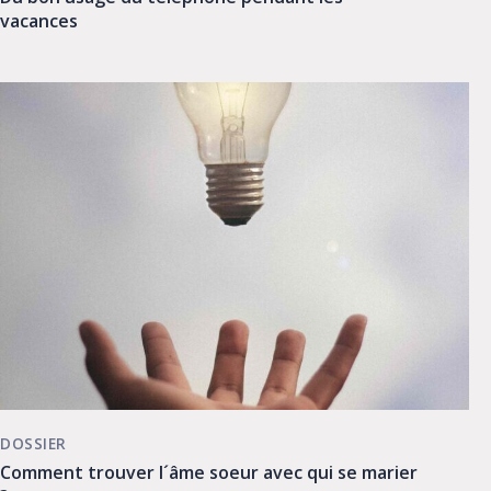
vacances
DOSSIER
Comment trouver l´âme soeur avec qui se marier