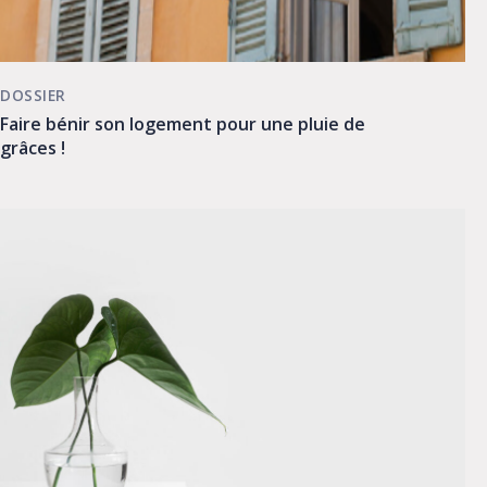
DOSSIER
Faire bénir son logement pour une pluie de
grâces !