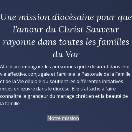
Une mission diocésaine pour que
l’amour du Christ Sauveur
rayonne dans toutes les familles
du Var
Afin d'accompagner les personnes qui le désirent dans leur
vie affective, conjugale et familiale la Pastorale de la Famille
et de la Vie déploie ou soutient les différentes initiatives
mises en œuvre dans le diocèse. Elle s'attache à faire
connaître la grandeur du mariage chrétien et la beauté de
la famille.
Notre mission