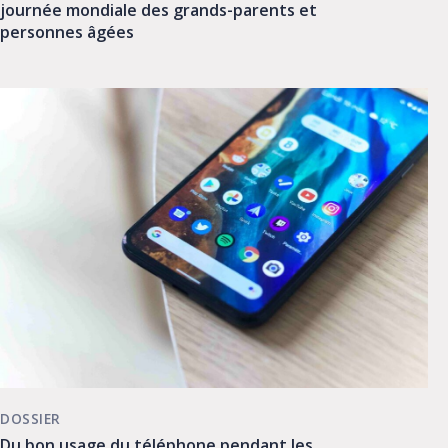
journée mondiale des grands-parents et
personnes âgées
DOSSIER
Du bon usage du téléphone pendant les