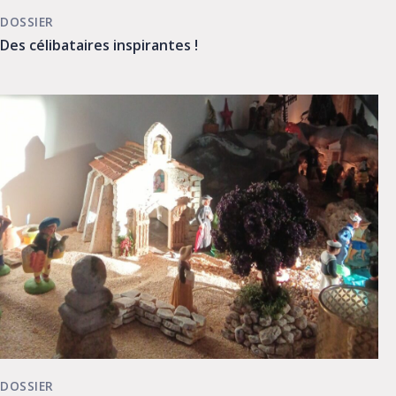
DOSSIER
Des célibataires inspirantes !
DOSSIER