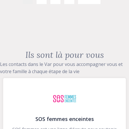
Ils sont là pour vous
Les contacts dans le Var pour vous accompagner vous et
votre famille à chaque étape de la vie
Au coeur des hommes
ACDH propose un parcours d’édification à vivre