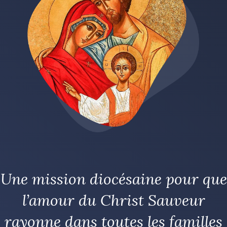
Une mission diocésaine pour que
l’amour du Christ Sauveur
rayonne dans toutes les familles