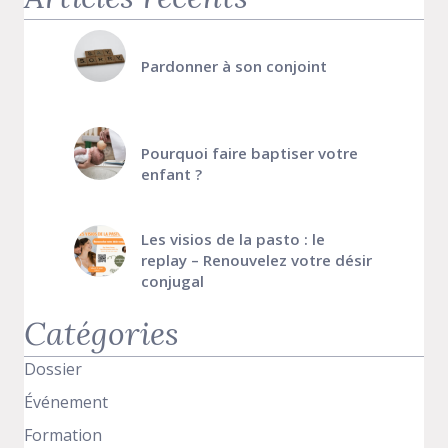
Pardonner à son conjoint
Pourquoi faire baptiser votre
enfant ?
Les visios de la pasto : le
replay – Renouvelez votre désir
conjugal
Catégories
Dossier
Événement
Formation