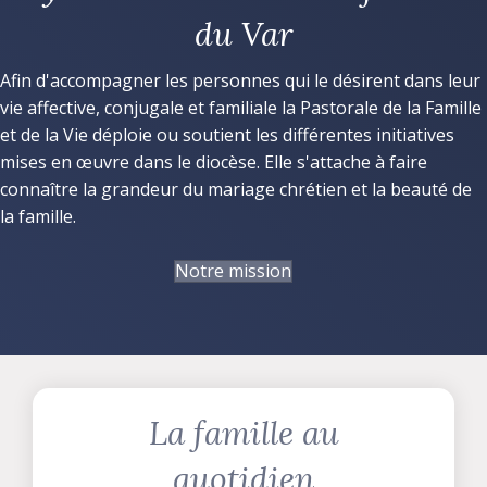
du Var
Afin d'accompagner les personnes qui le désirent dans leur
vie affective, conjugale et familiale la Pastorale de la Famille
et de la Vie déploie ou soutient les différentes initiatives
mises en œuvre dans le diocèse. Elle s'attache à faire
connaître la grandeur du mariage chrétien et la beauté de
la famille.
Notre mission
La famille au
quotidien