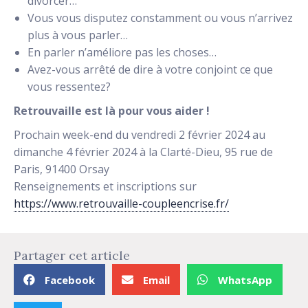
divorcer…
Vous vous disputez constamment ou vous n’arrivez
plus à vous parler…
En parler n’améliore pas les choses…
Avez-vous arrêté de dire à votre conjoint ce que
vous ressentez?
Retrouvaille est là pour vous aider !
Prochain week-end du vendredi 2 février 2024 au
dimanche 4 février 2024 à la Clarté-Dieu, 95 rue de
Paris, 91400 Orsay
Renseignements et inscriptions sur
https://www.retrouvaille-coupleencrise.fr/
Partager cet article
Facebook
Email
WhatsApp