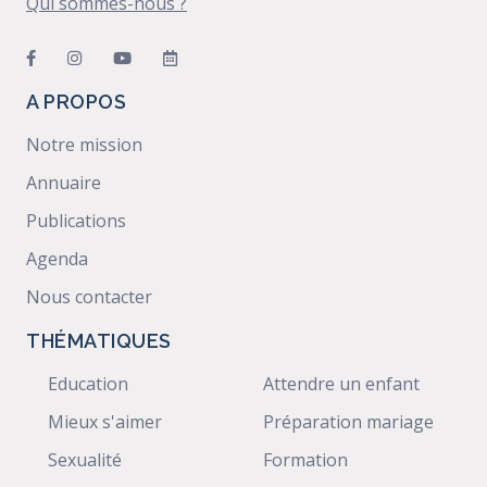
Qui sommes-nous ?
A PROPOS
Notre mission
Annuaire
Publications
Agenda
Nous contacter
THÉMATIQUES
Education
Attendre un enfant
Mieux s'aimer
Préparation mariage
Sexualité
Formation