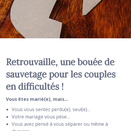
Retrouvaille, une bouée de
sauvetage pour les couples
en difficultés !
Vous êtes marié(e), mais…
Vous vous sentez perdu(e), seul(e)…
Votre mariage vous pèse…
Vous avez pensé à vous séparer ou même à