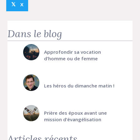
X
𝕏
Dans le blog
Approfondir sa vocation
d’homme ou de femme
Les héros du dimanche matin !
Prière des époux avant une
mission d’évangélisation
Articles récents