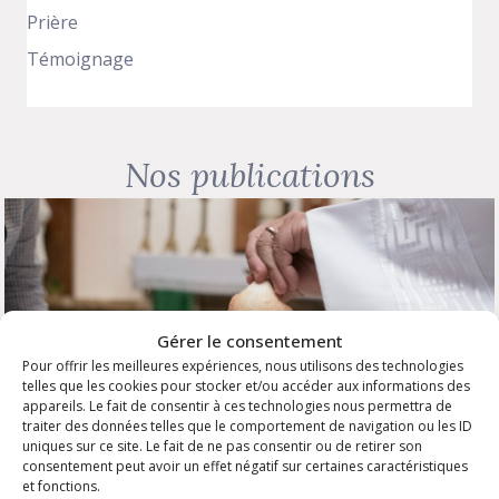
Prière
Témoignage
Nos publications
Gérer le consentement
Pour offrir les meilleures expériences, nous utilisons des technologies
telles que les cookies pour stocker et/ou accéder aux informations des
appareils. Le fait de consentir à ces technologies nous permettra de
traiter des données telles que le comportement de navigation ou les ID
uniques sur ce site. Le fait de ne pas consentir ou de retirer son
consentement peut avoir un effet négatif sur certaines caractéristiques
et fonctions.