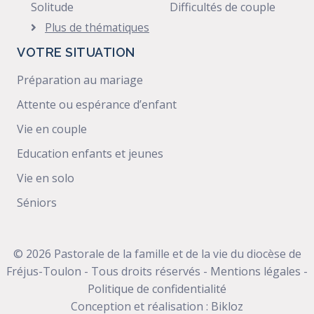
Solitude
Difficultés de couple
Plus de thématiques
VOTRE SITUATION
Préparation au mariage
Attente ou espérance d’enfant
Vie en couple
Education enfants et jeunes
Vie en solo
Séniors
© 2026 Pastorale de la famille et de la vie du diocèse de
Fréjus-Toulon - Tous droits réservés -
Mentions légales
-
Politique de confidentialité
Conception et réalisation :
Bikloz