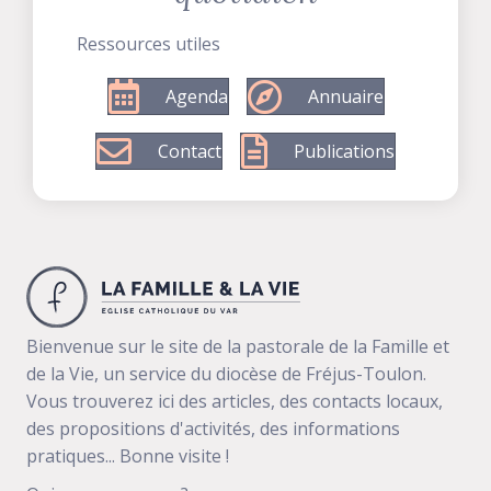
Ressources utiles
Agenda
Annuaire
Contact
Publications
Bienvenue sur le site de la pastorale de la Famille et
de la Vie, un service du diocèse de Fréjus-Toulon.
Vous trouverez ici des articles, des contacts locaux,
des propositions d'activités, des informations
pratiques... Bonne visite !